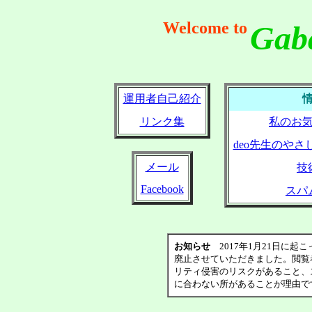
Welcome to
Gab
運用者自己紹介
リンク集
私のお
deo先生のや
メール
技
Facebook
スパ
お知らせ
2017年1月21日に
廃止させていただきました。閲覧
リティ侵害のリスクがあること、
に合わない所があることが理由で